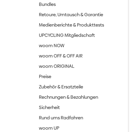
Bundles
Retoure, Umtausch & Garantie
Medienberichte & Produkttests
UPCYCLING Mitgliedschaft
woom NOW
woom OFF & OFF AIR
woom ORIGINAL
Preise
Zubehör & Ersatzteile
Rechnungen & Bezahlungen
Sicherheit
Rund ums Radfahren
woom UP