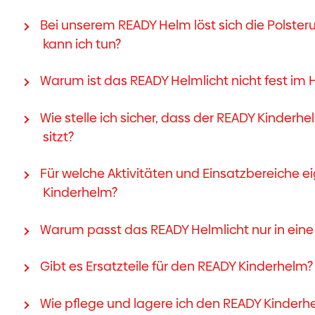
Bei unserem READY Helm löst sich die Polster
kann ich tun?
Warum ist das READY Helmlicht nicht fest im H
Wie stelle ich sicher, dass der READY Kinderh
sitzt?
Für welche Aktivitäten und Einsatzbereiche e
Kinderhelm?
Warum passt das READY Helmlicht nur in ei
Gibt es Ersatzteile für den READY Kinderhelm?
Wie pflege und lagere ich den READY Kinderh