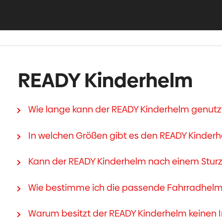
READY Kinderhelm
Wie lange kann der READY Kinderhelm genutz
In welchen Größen gibt es den READY Kinder
Kann der READY Kinderhelm nach einem Stur
Wie bestimme ich die passende Fahrradhelm
Warum besitzt der READY Kinderhelm keinen 