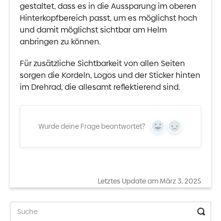
gestaltet, dass es in die Aussparung im oberen
Hinterkopfbereich passt, um es möglichst hoch
und damit möglichst sichtbar am Helm
anbringen zu können.
Für zusätzliche Sichtbarkeit von allen Seiten
sorgen die Kordeln, Logos und der Sticker hinten
im Drehrad, die allesamt reflektierend sind.
Wurde deine Frage beantwortet?
Yes
No
Letztes Update am März 3, 2025