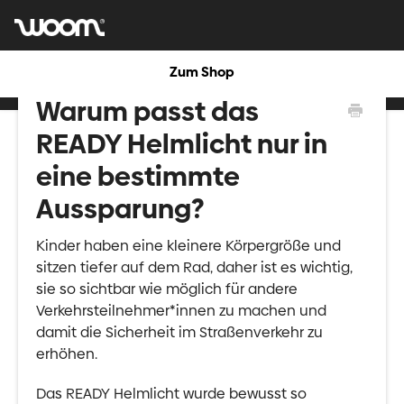
Zum Shop
Warum passt das
READY Helmlicht nur in
eine bestimmte
Aussparung?
Kinder haben eine kleinere Körpergröße und
sitzen tiefer auf dem Rad, daher ist es wichtig,
sie so sichtbar wie möglich für andere
Verkehrsteilnehmer*innen zu machen und
damit die Sicherheit im Straßenverkehr zu
erhöhen.
Das READY Helmlicht wurde bewusst so