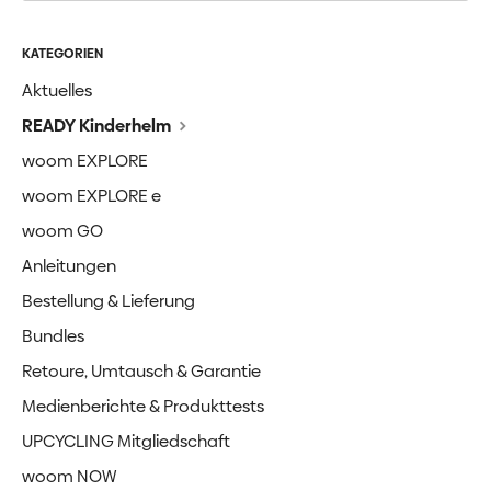
KATEGORIEN
Aktuelles
READY Kinderhelm
woom EXPLORE
woom EXPLORE e
woom GO
Anleitungen
Bestellung & Lieferung
Bundles
Retoure, Umtausch & Garantie
Medienberichte & Produkttests
UPCYCLING Mitgliedschaft
woom NOW