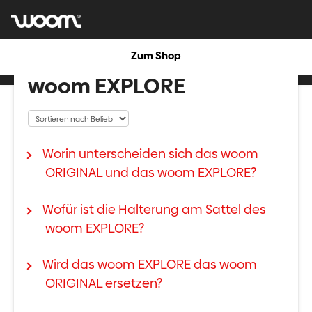
Zum Shop
woom EXPLORE
Worin unterscheiden sich das woom
ORIGINAL und das woom EXPLORE?
Wofür ist die Halterung am Sattel des
woom EXPLORE?
Wird das woom EXPLORE das woom
ORIGINAL ersetzen?