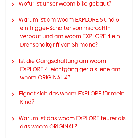
Wofür ist unser woom bike gebaut?
Warum ist am woom EXPLORE 5 und 6
ein Trigger-Schalter von microSHIFT
verbaut und am woom EXPLORE 4 ein
Drehschaltgriff von Shimano?
Ist die Gangschaltung am woom
EXPLORE 4 leichtgängiger als jene am
woom ORIGINAL 4?
Eignet sich das woom EXPLORE für mein
Kind?
Warum ist das woom EXPLORE teurer als
das woom ORIGINAL?