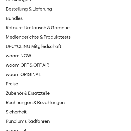
Bestellung & Lieferung
Bundles
Retoure, Umtausch & Garantie
Medienberichte & Produkttests
UPCYCLING Mitgliedschaft
woom NOW
woom OFF & OFF AIR
woom ORIGINAL
Preise
Zubehör & Ersatzteile
Rechnungen & Bezahlungen
Sicherheit
Rund ums Radfahren
woom UP