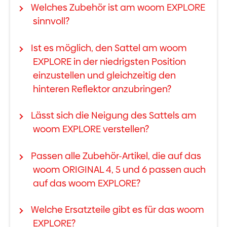
Welches Zubehör ist am woom EXPLORE
sinnvoll?
Ist es möglich, den Sattel am woom
EXPLORE in der niedrigsten Position
einzustellen und gleichzeitig den
hinteren Reflektor anzubringen?
Lässt sich die Neigung des Sattels am
woom EXPLORE verstellen?
Passen alle Zubehör-Artikel, die auf das
woom ORIGINAL 4, 5 und 6 passen auch
auf das woom EXPLORE?
Welche Ersatzteile gibt es für das woom
EXPLORE?