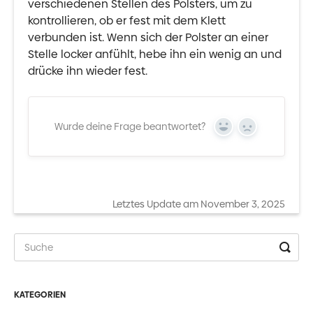
verschiedenen Stellen des Polsters, um zu
kontrollieren, ob er fest mit dem Klett
verbunden ist. Wenn sich der Polster an einer
Stelle locker anfühlt, hebe ihn ein wenig an und
drücke ihn wieder fest.
Wurde deine Frage beantwortet?
Yes
No
Letztes Update am November 3, 2025
KATEGORIEN