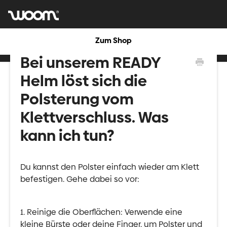
Zum Shop
Bei unserem READY
Helm löst sich die
Polsterung vom
Klettverschluss. Was
kann ich tun?
Du kannst den Polster einfach wieder am Klett
befestigen. Gehe dabei so vor:
1. Reinige die Oberflächen: Verwende eine
kleine Bürste oder deine Finger, um Polster und