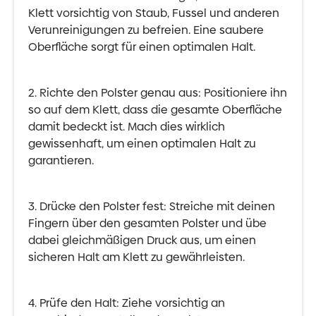
Klett vorsichtig von Staub, Fussel und anderen
Verunreinigungen zu befreien. Eine saubere
Oberfläche sorgt für einen optimalen Halt.
2. Richte den Polster genau aus: Positioniere ihn
so auf dem Klett, dass die gesamte Oberfläche
damit bedeckt ist. Mach dies wirklich
gewissenhaft, um einen optimalen Halt zu
garantieren.
3. Drücke den Polster fest: Streiche mit deinen
Fingern über den gesamten Polster und übe
dabei gleichmäßigen Druck aus, um einen
sicheren Halt am Klett zu gewährleisten.
4. Prüfe den Halt: Ziehe vorsichtig an