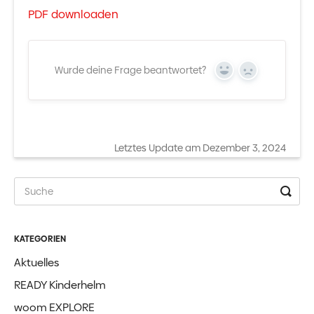
PDF downloaden
Wurde deine Frage beantwortet?
Yes
No
Letztes Update am Dezember 3, 2024
KATEGORIEN
Aktuelles
READY Kinderhelm
woom EXPLORE