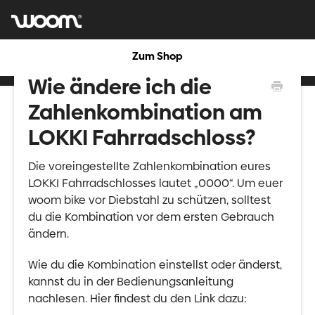
Zum Shop
Wie ändere ich die
Zahlenkombination am
LOKKI Fahrradschloss?
Die voreingestellte Zahlenkombination eures
LOKKI Fahrradschlosses lautet „0000“. Um euer
woom bike vor Diebstahl zu schützen, solltest
du die Kombination vor dem ersten Gebrauch
ändern.
Wie du die Kombination einstellst oder änderst,
kannst du in der Bedienungsanleitung
nachlesen. Hier findest du den Link dazu: