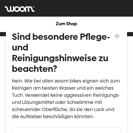
Zum Shop
Sind besondere Pflege-
und
Reinigungshinweise zu
beachten?
Nein. Wie bei allen woom bikes eignen sich zum
Reinigen am besten Wasser und ein weiches
Tuch. Verwendet keine aggressiven Reinigungs-
und Lösungsmittel oder Schwämme mit
scheuernder Oberfläche, da sie den Lack und
die Aufkleber beschädigen könnten.