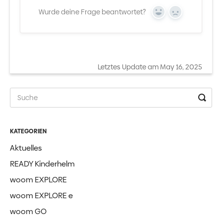
Wurde deine Frage beantwortet?
Yes
No
Letztes Update am May 16, 2025
KATEGORIEN
Aktuelles
READY Kinderhelm
woom EXPLORE
woom EXPLORE e
woom GO