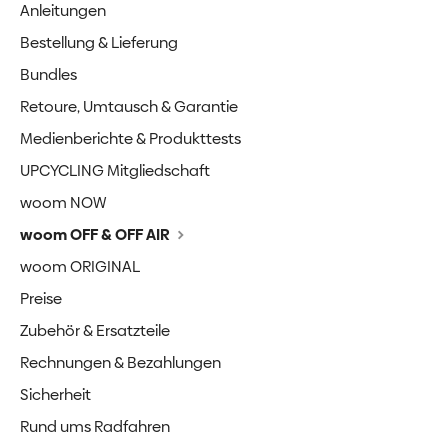
Anleitungen
Bestellung & Lieferung
Bundles
Retoure, Umtausch & Garantie
Medienberichte & Produkttests
UPCYCLING Mitgliedschaft
woom NOW
woom OFF & OFF AIR
woom ORIGINAL
Preise
Zubehör & Ersatzteile
Rechnungen & Bezahlungen
Sicherheit
Rund ums Radfahren